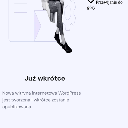
Przewijanie do
góry
Już wkrótce
Nowa witryna internetowa WordPress
jest tworzona i wkrótce zostanie
opublikowana